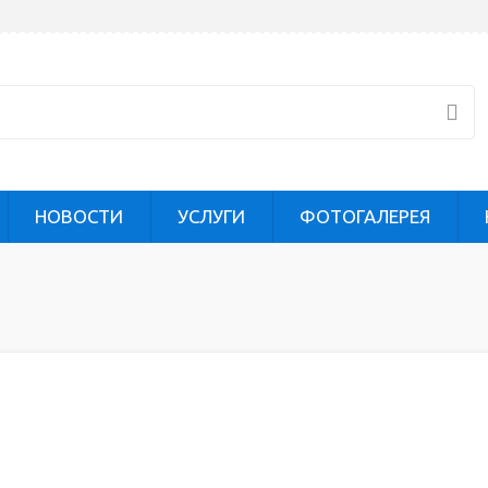
НОВОСТИ
УСЛУГИ
ФОТОГАЛЕРЕЯ