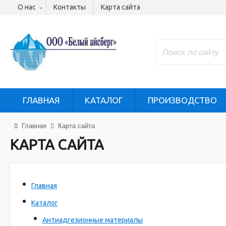
О нас
Контакты
Карта сайта
ГЛАВНАЯ
КАТАЛОГ
ПРОИЗВОДСТВО
Главная
Карта сайта
КАРТА САЙТА
Главная
Каталог
Антиадгезионные материалы