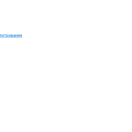
титрования