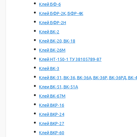
Клей БФ-6
Клей БФР-2К, БФР-4К
Клей БФР-2Н
Клей ВК-2
Клей ВК-20, ВК-18
Клей ВК-26М
Клей НТ-150-1 ТУ 38105789-87
Клей ВК-3
Клей ВК-31, ВК-36, ВК-36А, ВК-36Р, ВК-36РД, ВК-4
Клеи ВК-51, ВК-51А
Клей ВК-67М
Клей ВКР-16
Клей ВКР-24
Клей ВКР-27
Клей ВКР-60