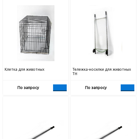
Клетка для животных
Тележка-носилки для животных
ТН
По запросу
По запросу