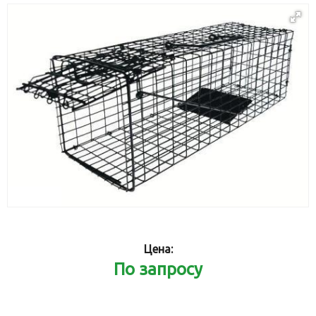
Цена:
По запросу