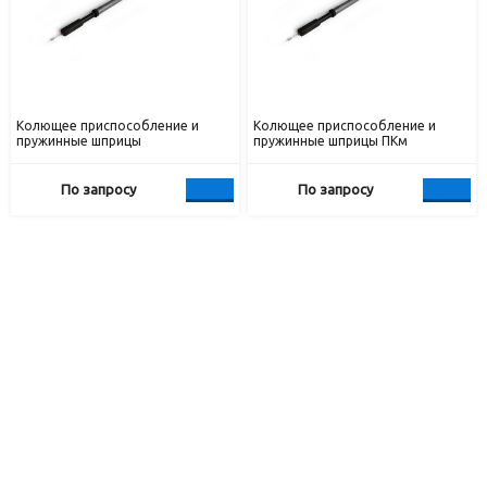
Колющее приспособление и
Колющее приспособление и
пружинные шприцы
пружинные шприцы ПКм
По запросу
По запросу