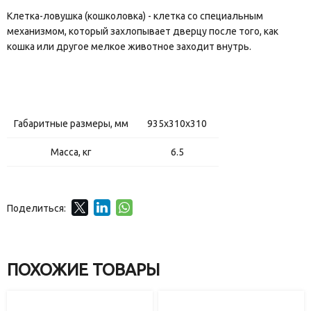
Клетка-ловушка (кошколовка) - клетка со специальным
механизмом, который захлопывает дверцу после того, как
кошка или другое мелкое животное заходит внутрь.
Габаритные размеры, мм
935х310х310
Масса, кг
6.5
Поделиться:
ПОХОЖИЕ ТОВАРЫ