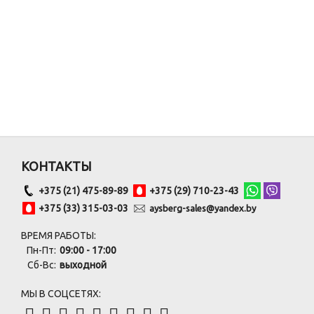
КОНТАКТЫ
+375 (21) 475-89-89
+375 (29) 710-23-43
+375 (33) 315-03-03
aysberg-sales@yandex.by
ВРЕМЯ РАБОТЫ:
Пн-Пт:
09:00 - 17:00
Сб-Вс:
выходной
МЫ В СОЦСЕТЯХ: