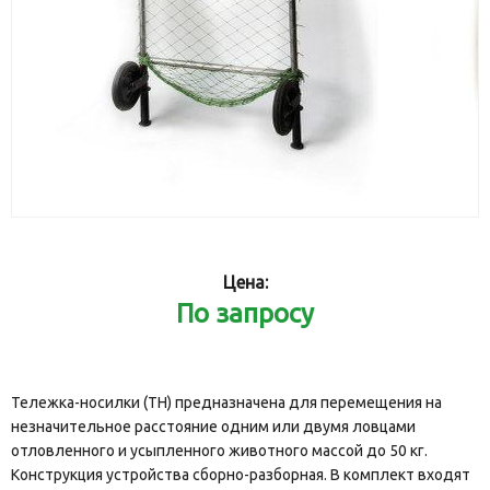
Цена:
По запросу
Тележка-носилки (ТН) предназначена для перемещения на
незначительное расстояние одним или двумя ловцами
отловленного и усыпленного животного массой до 50 кг.
Конструкция устройства сборно-разборная. В комплект входят