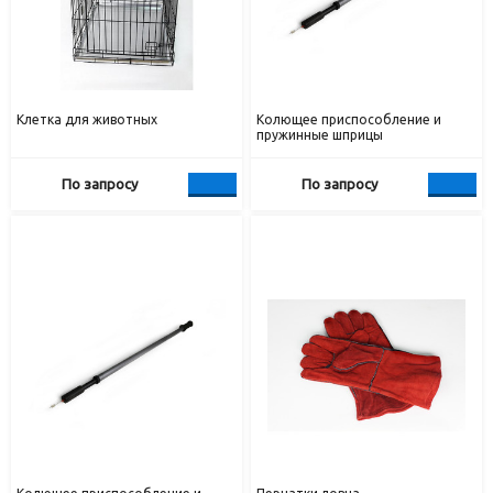
Клетка для животных
Колющее приспособление и
пружинные шприцы
По запросу
По запросу