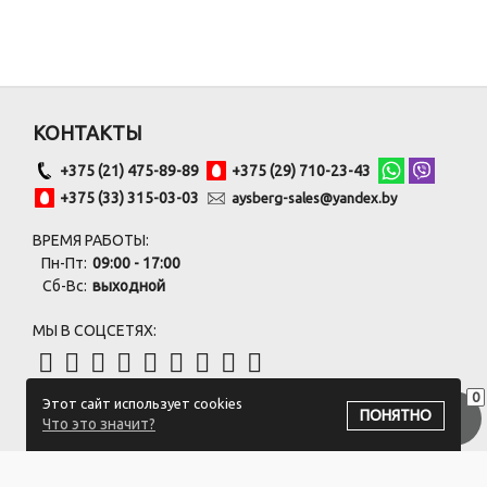
КОНТАКТЫ
+375 (21) 475-89-89
+375 (29) 710-23-43
+375 (33) 315-03-03
aysberg-sales@yandex.by
ВРЕМЯ РАБОТЫ:
Пн-Пт:
09:00 - 17:00
Сб-Вс:
выходной
МЫ В СОЦСЕТЯХ:
0
Этот сайт использует cookies
ПОДПИСАТЬСЯ НА РАССЫЛКУ
ПОНЯТНО
Что это значит?