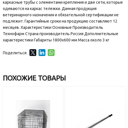
каркасные трубы с элементами крепления и две сети, которые
одеваются на каркас тележки. Данная продукция
ветеринарного назначения и обязательной сертификации не
подлежит. Гарантийные сроки на продукцию составляют 12
месяцев. Характеристики Основные Производитель
Технофарм Страна производитель Россия Дополнительные
характеристики Габариты 1800х600 мм Масса около 3 кг
Поделиться:
ПОХОЖИЕ ТОВАРЫ