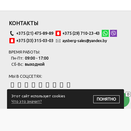
КОНТАКТЫ
+375 (21) 475-89-89
+375 (29) 710-23-43
+375 (33) 315-03-03
aysberg-sales@yandex.by
ВРЕМЯ РАБОТЫ:
Пн-Пт:
09:00 - 17:00
Сб-Вс:
выходной
МЫ В СОЦСЕТЯХ:
0
Этот сайт использует cookies
ПОДПИСАТЬСЯ НА РАССЫЛКУ
ПОНЯТНО
Что это значит?