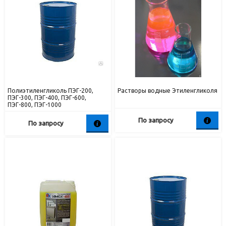
Полиэтиленгликоль ПЭГ-200,
Растворы водные Этиленгликоля
ПЭГ-300, ПЭГ-400, ПЭГ-600,
ПЭГ-800, ПЭГ-1000
По запросу
По запросу