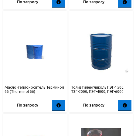
По запросу
По запросу
Масло-теплоноситель Терминол
Полиэтиленгликоль ПЭГ-1500,
66 (Therminol 66)
ПЭГ-2000, ПЭГ-4000, ПЭГ-6000
По запросу
По запросу