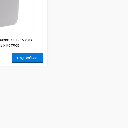
арки ХНТ-35 для
ых котлов
Подробнее