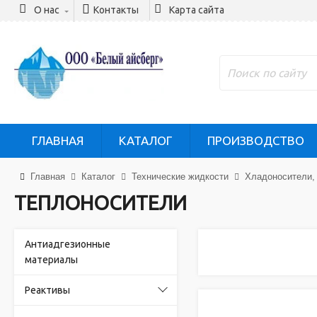
О нас
Контакты
Карта сайта
ГЛАВНАЯ
КАТАЛОГ
ПРОИЗВОДСТВО
Главная
Каталог
Технические жидкости
Хладоносители, 
ТЕПЛОНОСИТЕЛИ
Антиадгезионные
материалы
Реактивы