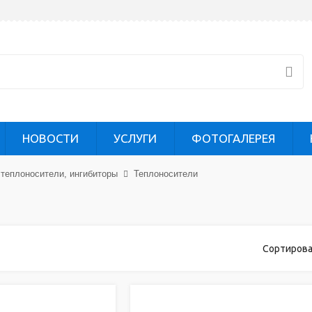
НОВОСТИ
УСЛУГИ
ФОТОГАЛЕРЕЯ
теплоносители, ингибиторы
Теплоносители
Сортирова