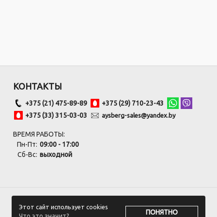
КОНТАКТЫ
+375 (21) 475-89-89
+375 (29) 710-23-43
+375 (33) 315-03-03
aysberg-sales@yandex.by
ВРЕМЯ РАБОТЫ:
Пн-Пт:
09:00 - 17:00
Сб-Вс:
выходной
Этот сайт использует cookies
ПОНЯТНО
Что это значит?