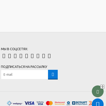
МЫ В СОЦСЕТЯХ:
ПОДПИСАТЬСЯ НА РАССЫЛКУ
0