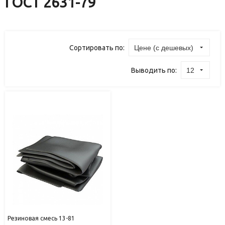
ГОСТ 2631-79
Сортировать по:
Цене (с дешевых)
Выводить по:
12
Резиновая смесь 13-81