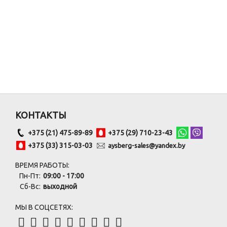
КОНТАКТЫ
+375 (21) 475-89-89
+375 (29) 710-23-43
+375 (33) 315-03-03
aysberg-sales@yandex.by
ВРЕМЯ РАБОТЫ:
Пн-Пт:
09:00 - 17:00
Сб-Вс:
выходной
МЫ В СОЦСЕТЯХ: