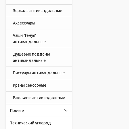
Зеркала антивандальные
Аксессуары
Чаши "Генуя"
антивандальные
Душевые поддоны
антивандальные
Писсуары антивандальные
Краны сенсорные
Раковины антивандальные
Прочее
Технический углерод