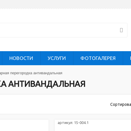
НОВОСТИ
УСЛУГИ
ФОТОГАЛЕРЕЯ
рная перегородка антивандальная
КА АНТИВАНДАЛЬНАЯ
Сортирова
артикул:
15-004.1