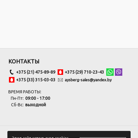
КОНТАКТЫ
+375 (21) 475-89-89
+375 (29) 710-23-43
+375 (33) 315-03-03
aysberg-sales@yandex.by
ВРЕМЯ РАБОТЫ:
Пн-Пт:
09:00 - 17:00
Сб-Вс:
выходной