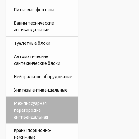
Питьевые фонтаны
Ванны технические
антивандальные
Туалетные блоки
Автоматические
сантехнические блоки
Нейтральное оборудование
Унитазы антивандальные
Межписсуарная
перегородка
антивандальная
Краны порционно-
нажимные