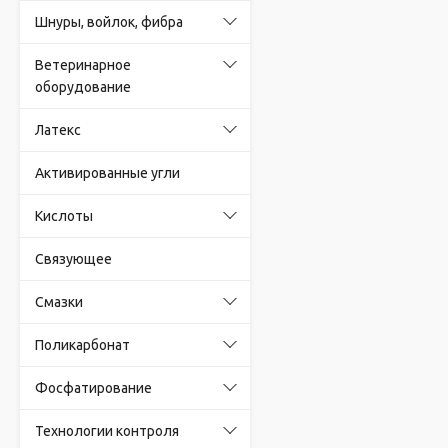
Шнуры, войлок, фибра
Ветеринарное
оборудование
Латекс
Активированные угли
Кислоты
Связующее
Смазки
Поликарбонат
Фосфатирование
Технологии контроля