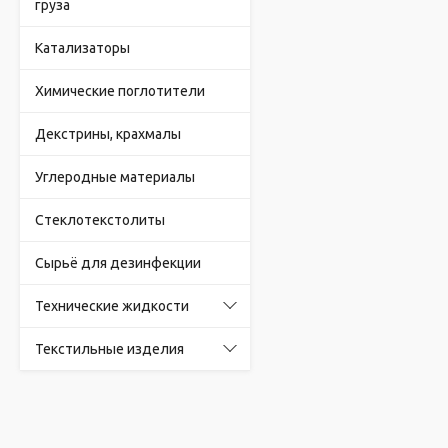
груза
Катализаторы
Химические поглотители
Декстрины, крахмалы
Углеродные материалы
Стеклотекстолиты
Сырьё для дезинфекции
Технические жидкости
Текстильные изделия