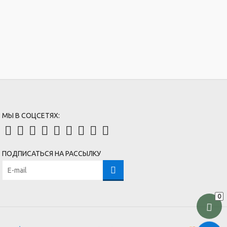
МЫ В СОЦСЕТЯХ:
ПОДПИСАТЬСЯ НА РАССЫЛКУ
0