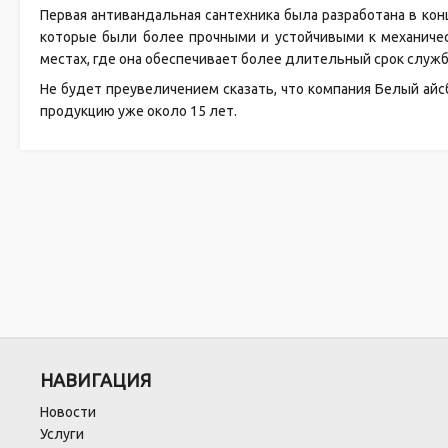
Первая антивандальная сантехника была разработана в кон
которые были более прочными и устойчивыми к механичес
местах, где она обеспечивает более длительный срок служб
Не будет преувеличением сказать, что компания Белый айс
продукцию уже около 15 лет.
НАВИГАЦИЯ
Новости
Услуги