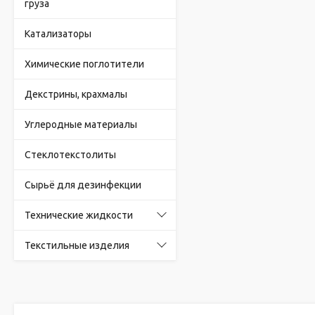
груза
Катализаторы
Химические поглотители
Декстрины, крахмалы
Углеродные материалы
Стеклотекстолиты
Сырьё для дезинфекции
Технические жидкости
Текстильные изделия