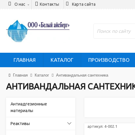
О нас
Контакты
Карта сайта
ГЛАВНАЯ
КАТАЛОГ
ПРОИЗВОДСТВО
Главная
Каталог
Антивандальная сантехника
АНТИВАНДАЛЬНАЯ САНТЕХНИ
Антиадгезионные
материалы
Реактивы
артикул:
4-002.1