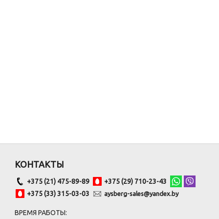
КОНТАКТЫ
+375 (21) 475-89-89
+375 (29) 710-23-43
+375 (33) 315-03-03
aysberg-sales@yandex.by
ВРЕМЯ РАБОТЫ: