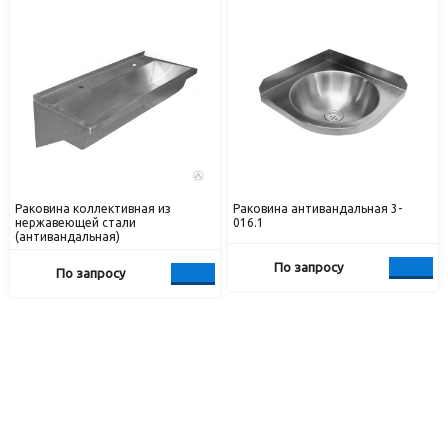
Раковина коллективная из
Раковина антивандальная 3-
нержавеющей стали
016.1
(антивандальная)
По запросу
По запросу