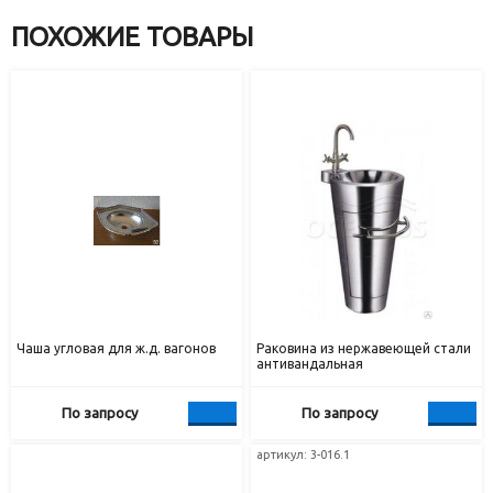
ПОХОЖИЕ ТОВАРЫ
Чаша угловая для ж.д. вагонов
Раковина из нержавеющей стали
антивандальная
По запросу
По запросу
артикул: 3-016.1