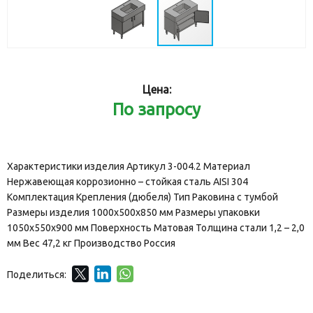
Цена:
По запросу
Характеристики изделия Артикул 3-004.2 Материал
Нержавеющая коррозионно – стойкая сталь AISI 304
Комплектация Крепления (дюбеля) Тип Раковина с тумбой
Размеры изделия 1000х500х850 мм Размеры упаковки
1050х550х900 мм Поверхность Матовая Толщина стали 1,2 – 2,0
мм Вес 47,2 кг Производство Россия
Поделиться: