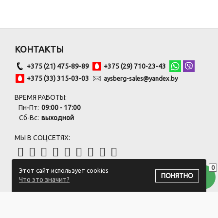
КОНТАКТЫ
+375 (21) 475-89-89
+375 (29) 710-23-43
+375 (33) 315-03-03
aysberg-sales@yandex.by
ВРЕМЯ РАБОТЫ:
Пн-Пт:
09:00 - 17:00
Сб-Вс:
выходной
МЫ В СОЦСЕТЯХ:
0
Этот сайт использует cookies
ПОДПИСАТЬСЯ НА РАССЫЛКУ
ПОНЯТНО
Что это значит?