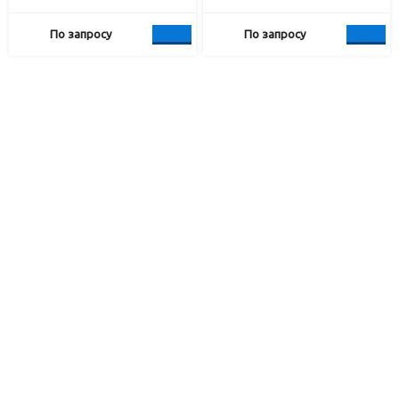
По запросу
По запросу