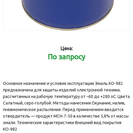
Цена:
По запросу
Основное назначение и условия эксплуатации Эмаль КО-982
предназначена для защиты изделий электронной техники,
рассчитанных на рабочую температуру от –60 до +280 оС. Цвета
Салатный, серо-голубой. Методы нанесения Окунание, налив,
пневмоническое распыление. Перед применением вводится
отвердитель — продукт МСН-7-50 в количестве 5,8% от массы
эмали. Технические характеристики Внешний вид покрытия
КО-982