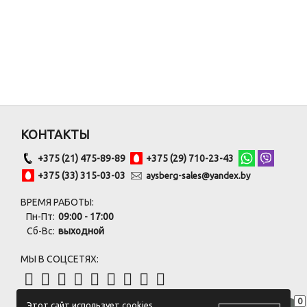
КОНТАКТЫ
+375 (21) 475-89-89
+375 (29) 710-23-43
+375 (33) 315-03-03
aysberg-sales@yandex.by
ВРЕМЯ РАБОТЫ:
Пн-Пт:
09:00 - 17:00
Сб-Вс:
выходной
МЫ В СОЦСЕТЯХ:
0
Этот сайт использует cookies