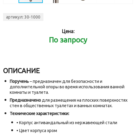
артикул:
30-1000
Цена:
По запросу
ОПИСАНИЕ
Поручень
– предназначен для безопасности и
дополнительной опоры во время использования ванной
комнаты и туалета.
Предназначено
для размещения на плоских поверхностях
стен в общественных туалетах и ванных комнатах.
Технические характеристики:
• Корпус антивандальный из нержавеющей стали
• Цвет корпуса хром