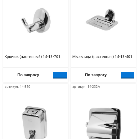
Крючок (настенный) 14-13-701
Мыльница (настенная) 14-13-401
По запросу
По запросу
артикул: 14-380
артикул: 14-232А