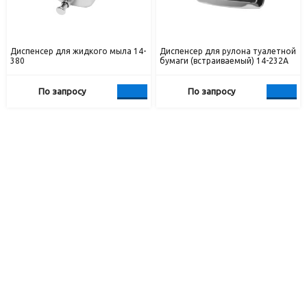
Диспенсер для жидкого мыла 14-
Диспенсер для рулона туалетной
380
бумаги (встраиваемый) 14-232А
По запросу
По запросу