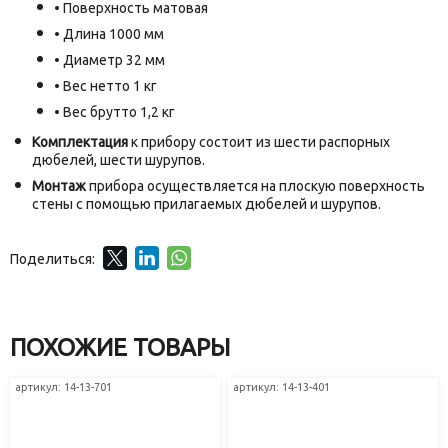
• Поверхность матовая
• Длина 1000 мм
• Диаметр 32 мм
• Вес нетто 1 кг
• Вес брутто 1,2 кг
Комплектация
к прибору состоит из шести распорных
дюбелей, шести шурупов.
Монтаж
прибора осуществляется на плоскую поверхность
стены с помощью прилагаемых дюбелей и шурупов.
Поделиться:
ПОХОЖИЕ ТОВАРЫ
артикул: 14-13-701
артикул: 14-13-401