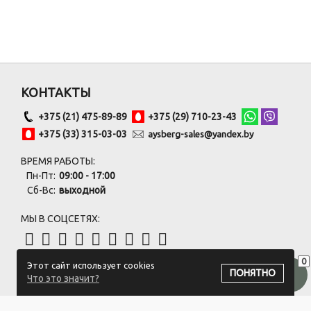
КОНТАКТЫ
+375 (21) 475-89-89
+375 (29) 710-23-43
+375 (33) 315-03-03
aysberg-sales@yandex.by
ВРЕМЯ РАБОТЫ:
Пн-Пт:
09:00 - 17:00
Сб-Вс:
выходной
МЫ В СОЦСЕТЯХ:
0
Этот сайт использует cookies
ПОДПИСАТЬСЯ НА РАССЫЛКУ
ПОНЯТНО
Что это значит?