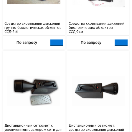
Средство сковывания движений
Средство сковывания движений
группы биологических объектов
биологических объектов
ССД-2сб
ССД-2см
По запросу
По запросу
Дистанционный сеткомет с
Дистанционный сеткомет:
увеличенным размером сети для
средство сковывания движений