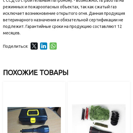
с ССД со строительным патроном). - возможность работы на
режимных и пожароопасных объектах, так как сжатый газ
исключает возникновение открытого огня. Данная продукция
ветеринарного назначения и обязательной сертификации не
подлежит. Гарантийные сроки на продукцию составляют 12
месяцев.
Поделиться:
ПОХОЖИЕ ТОВАРЫ