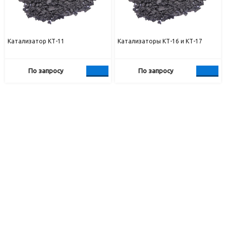
Катализатор КТ-11
Катализаторы КТ-16 и КТ-17
По запросу
По запросу