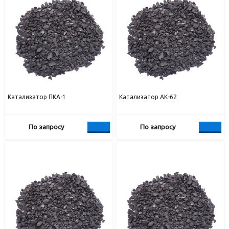
Катализатор ПКА-1
Катализатор АК-62
По запросу
По запросу