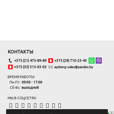
КОНТАКТЫ
+375 (21) 475-89-89
+375 (29) 710-23-43
+375 (33) 315-03-03
aysberg-sales@yandex.by
ВРЕМЯ РАБОТЫ:
Пн-Пт:
09:00 - 17:00
Сб-Вс:
выходной
МЫ В СОЦСЕТЯХ:
0