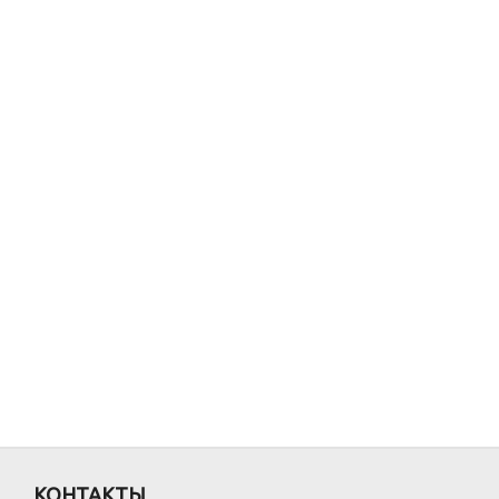
КОНТАКТЫ