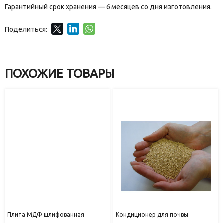
Гарантийный срок хранения — 6 месяцев со дня изготовления.
Поделиться:
ПОХОЖИЕ ТОВАРЫ
Плита МДФ шлифованная
Кондиционер для почвы