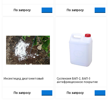
По запросу
По запросу
Инсектицид диатомитовый
Суспензия ВАП-2, ВАП-3
антифрикционное покрытие
По запросу
По запросу