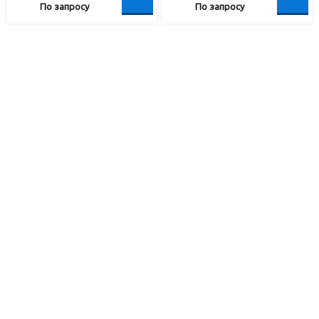
По запросу
По запросу