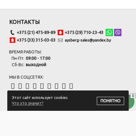
КОНТАКТЫ
+375 (21) 475-89-89
+375 (29) 710-23-43
+375 (33) 315-03-03
aysberg-sales@yandex.by
ВРЕМЯ РАБОТЫ:
Пн-Пт:
09:00 - 17:00
Сб-Вс:
выходной
МЫ В СОЦСЕТЯХ:
0
Этот сайт использует cookies
ПОДПИСАТЬСЯ НА РАССЫЛКУ
ПОНЯТНО
Что это значит?