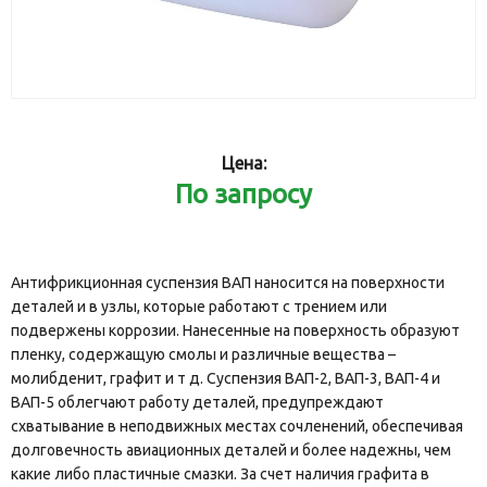
Цена:
По запросу
Антифрикционная суспензия ВАП наносится на поверхности
деталей и в узлы, которые работают с трением или
подвержены коррозии. Нанесенные на поверхность образуют
пленку, содержащую смолы и различные вещества –
молибденит, графит и т д. Суспензия ВАП-2, ВАП-3, ВАП-4 и
ВАП-5 облегчают работу деталей, предупреждают
схватывание в неподвижных местах сочленений, обеспечивая
долговечность авиационных деталей и более надежны, чем
какие либо пластичные смазки. За счет наличия графита в