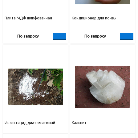
Плита МДФ шлифованная
Кондиционер для почвы
По запросу
По запросу
Инсектицид диатомитовый
Кальцит