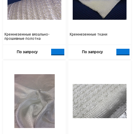
Кремнеземные вязально-
Кремнеземные ткани
прошивные полотна
По запросу
По запросу