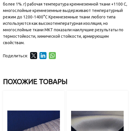
более 1%. г) рабочая температура кремнеземной ткани +1100 С,
многослойные кремнеземные выдерживают температурный
режим до 1200-1400°С Кремнеземные ткани любого типа
используются как высокотемпературная изоляция, но
многослойные ткани МКТ показали наилучшие результаты по
термостойкости, химической стойкости, армирующим
свойствам.
Поделиться:
ПОХОЖИЕ ТОВАРЫ