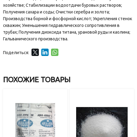
хозяйстве; Стабилизации водоотдачи буровых растворов;
Получения сахара и соды; Очистки серебра и золота;
Производства борной и фосфорной кислот; Укрепления стенок
скважин; Уменьшения гидравлического сопротивления в
трубах; Получения диоксида титана, урановой руды и каолина;
Гальванического производства.
Поделиться:
ПОХОЖИЕ ТОВАРЫ