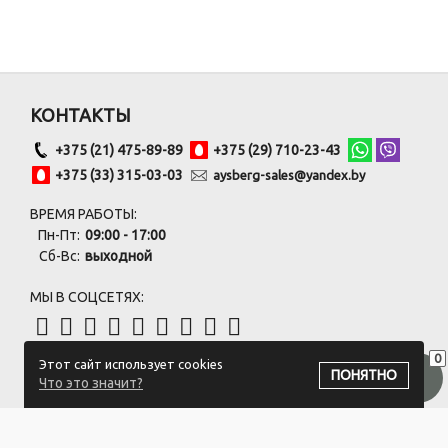
КОНТАКТЫ
+375 (21) 475-89-89
+375 (29) 710-23-43
+375 (33) 315-03-03
aysberg-sales@yandex.by
ВРЕМЯ РАБОТЫ:
Пн-Пт:
09:00 - 17:00
Сб-Вс:
выходной
МЫ В СОЦСЕТЯХ:
0
Этот сайт использует cookies
ПОДПИСАТЬСЯ НА РАССЫЛКУ
ПОНЯТНО
Что это значит?