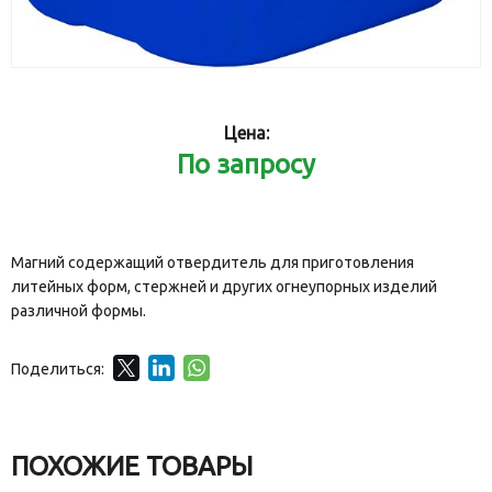
Цена:
По запросу
Магний содержащий отвердитель для приготовления
литейных форм, стержней и других огнеупорных изделий
различной формы.
Поделиться:
ПОХОЖИЕ ТОВАРЫ