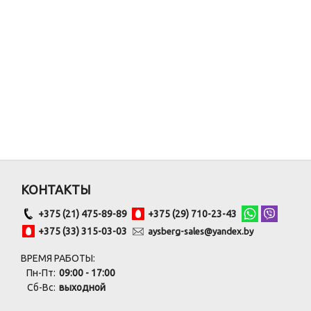
КОНТАКТЫ
+375 (21) 475-89-89
+375 (29) 710-23-43
+375 (33) 315-03-03
aysberg-sales@yandex.by
ВРЕМЯ РАБОТЫ:
Пн-Пт:
09:00 - 17:00
Сб-Вс:
выходной