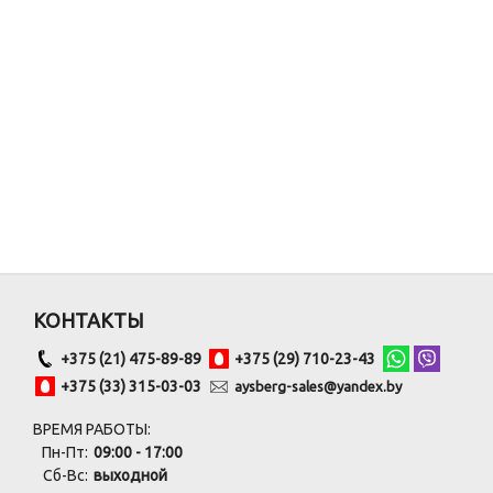
КОНТАКТЫ
+375 (21) 475-89-89
+375 (29) 710-23-43
+375 (33) 315-03-03
aysberg-sales@yandex.by
ВРЕМЯ РАБОТЫ:
Пн-Пт:
09:00 - 17:00
Сб-Вс:
выходной