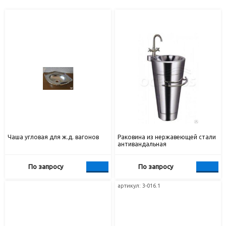
Чаша угловая для ж.д. вагонов
Раковина из нержавеющей стали
антивандальная
По запросу
По запросу
артикул: 3-016.1