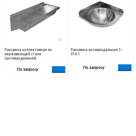
Раковина коллективная из
Раковина антивандальная 3-
нержавеющей стали
016.1
(антивандальная)
По запросу
По запросу