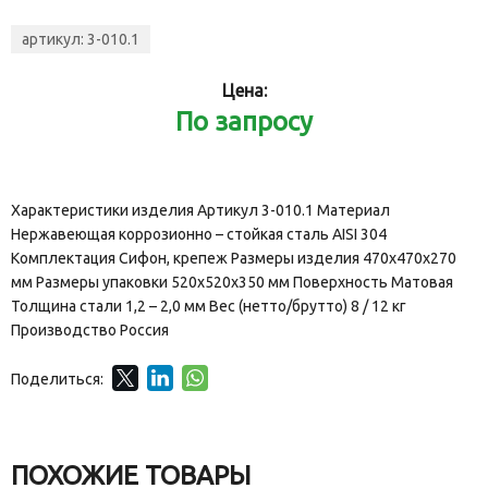
артикул:
3-010.1
Цена:
По запросу
Характеристики изделия Артикул 3-010.1 Материал
Нержавеющая коррозионно – стойкая сталь AISI 304
Комплектация Сифон, крепеж Размеры изделия 470x470x270
мм Размеры упаковки 520x520x350 мм Поверхность Матовая
Толщина стали 1,2 – 2,0 мм Вес (нетто/брутто) 8 / 12 кг
Производство Россия
Поделиться:
ПОХОЖИЕ ТОВАРЫ