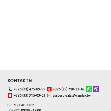
КОНТАКТЫ
+375 (21) 475-89-89
+375 (29) 710-23-43
+375 (33) 315-03-03
aysberg-sales@yandex.by
ВРЕМЯ РАБОТЫ:
Пн-Пт:
09:00 - 17:00