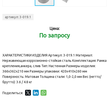
артикул:
3-019.1
Цена:
По запросу
ХАРАКТЕРИСТИКИ ИЗДЕЛИЯ Артикул: 3-019.1 Материал:
Нержавеющая коррозионно-стойкая сталь Комплектация: Рамка
крепления,анкера, слив Тип: Настенная Размеры изделия:
366х362х210 мм Размеры упаковки: 420х410х260 мм
Поверхность: Матовая Толщина стали: 1,0-2,0 мм Вес (нетто/
брутто): 3.6 / 4.8 кг
Поделиться: