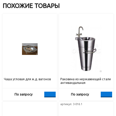
ПОХОЖИЕ ТОВАРЫ
Чаша угловая для ж.д. вагонов
Раковина из нержавеющей стали
антивандальная
По запросу
По запросу
артикул: 3-016.1