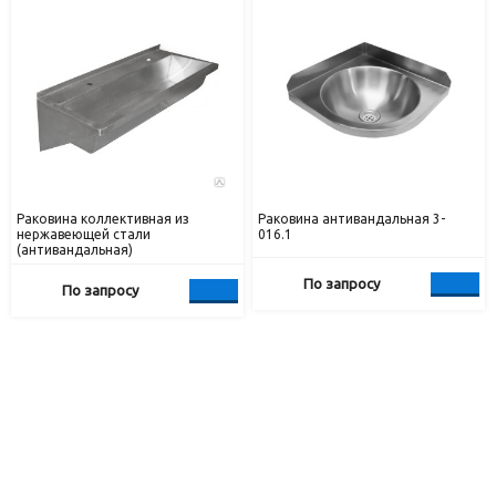
Раковина коллективная из
Раковина антивандальная 3-
нержавеющей стали
016.1
(антивандальная)
По запросу
По запросу