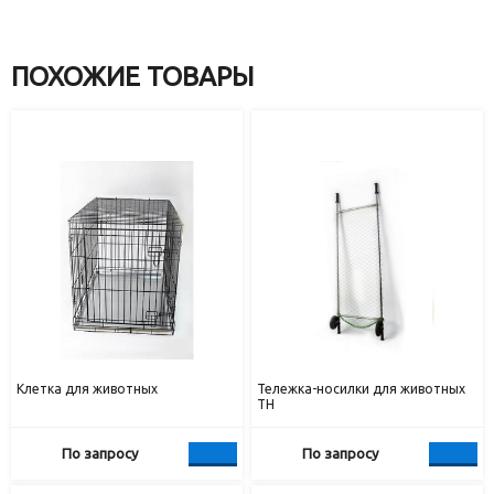
ПОХОЖИЕ ТОВАРЫ
Клетка для животных
Тележка-носилки для животных
ТН
По запросу
По запросу