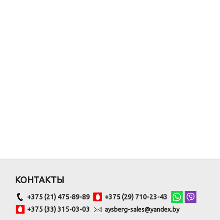
КОНТАКТЫ
+375 (21) 475-89-89
+375 (29) 710-23-43
+375 (33) 315-03-03
aysberg-sales@yandex.by