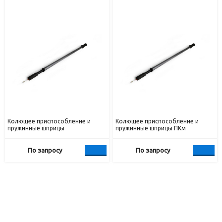
Колющее приспособление и
Колющее приспособление и
пружинные шприцы
пружинные шприцы ПКм
По запросу
По запросу