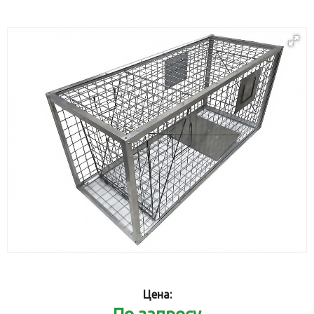
Цена: