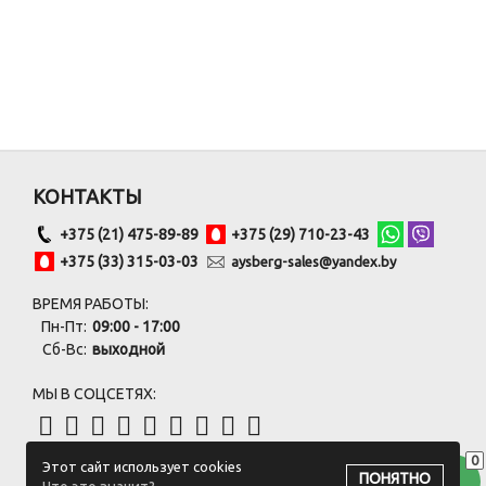
КОНТАКТЫ
+375 (21) 475-89-89
+375 (29) 710-23-43
+375 (33) 315-03-03
aysberg-sales@yandex.by
ВРЕМЯ РАБОТЫ:
Пн-Пт:
09:00 - 17:00
Сб-Вс:
выходной
МЫ В СОЦСЕТЯХ:
0
Этот сайт использует cookies
ПОДПИСАТЬСЯ НА РАССЫЛКУ
ПОНЯТНО