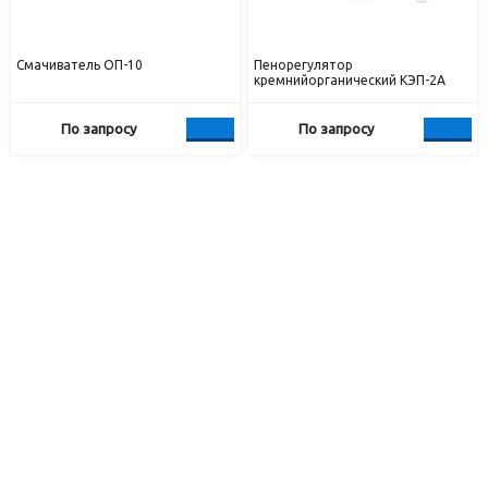
Смачиватель ОП-10
Пенорегулятор
кремнийорганический КЭП-2А
По запросу
По запросу