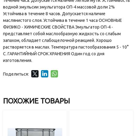
течение часа. Допускается наличие легкой мути. Устойчивость
водной эмульсии эмульгатора ОП-4 массовой доли 2%
Устойчива в течение 8 часов. Допускается наличие
маслянистого слоя. Устойчива в течение 1 часа ОСНОВНЫЕ
ФИЗИКО - ХИМИЧЕСКИЕ СВОЙСТВА Эмульгатор ОП-4 -
представляет собой маслообразную жидкость со слабым
запахом, обладает слабощелочной реакцией. Хорошо
растворяется в маслах. Температура пастообразования 5 - 10°
С. ГАРАНТИЙНЫЙ СРОК ХРАНЕНИЯ Один год со дня
изготовления.
Поделиться:
ПОХОЖИЕ ТОВАРЫ