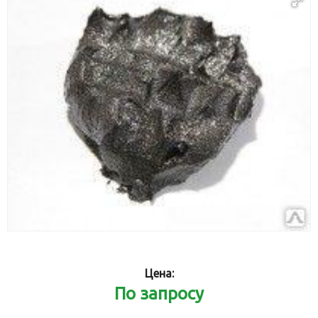
Цена:
По запросу