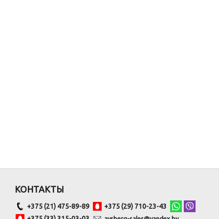
КОНТАКТЫ
+375 (21) 475-89-89
+375 (29) 710-23-43
+375 (33) 315-03-03
aysberg-sales@yandex.by