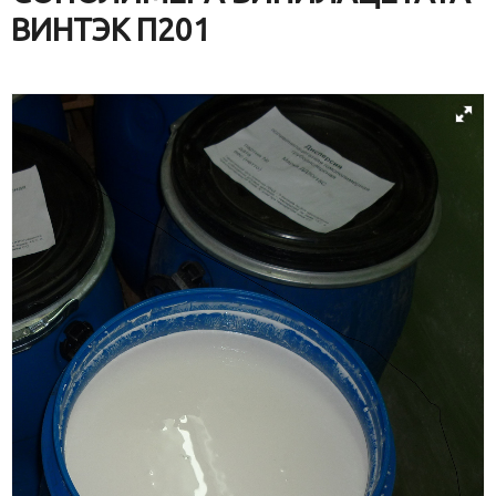
ВИНТЭК П201