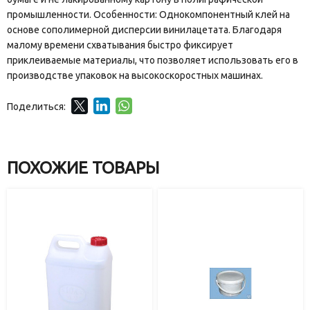
промышленности. Особенности: Однокомпонентный клей на
основе сополимерной дисперсии винилацетата. Благодаря
малому времени схватывания быстро фиксирует
приклеиваемые материалы, что позволяет использовать его в
производстве упаковок на высокоскоростных машинах.
Поделиться:
ПОХОЖИЕ ТОВАРЫ