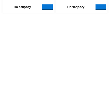
По запросу
По запросу