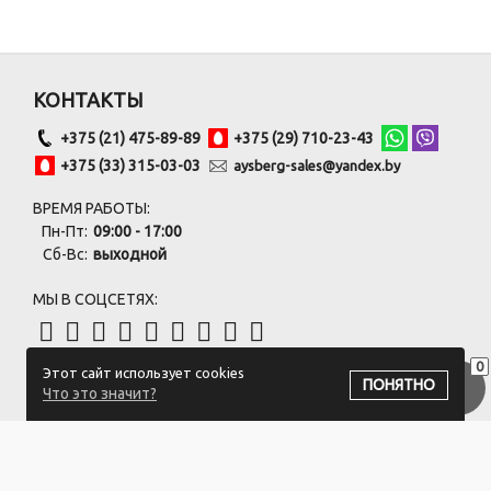
КОНТАКТЫ
+375 (21) 475-89-89
+375 (29) 710-23-43
+375 (33) 315-03-03
aysberg-sales@yandex.by
ВРЕМЯ РАБОТЫ:
Пн-Пт:
09:00 - 17:00
Сб-Вс:
выходной
МЫ В СОЦСЕТЯХ:
0
Этот сайт использует cookies
ПОДПИСАТЬСЯ НА РАССЫЛКУ
ПОНЯТНО
Что это значит?