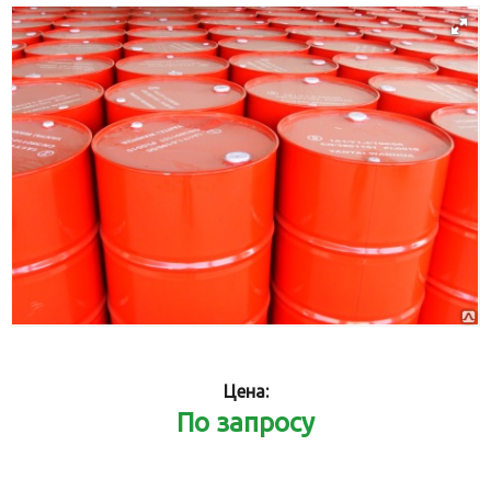
Цена:
По запросу