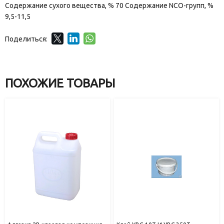
Содержание сухого вещества, % 70 Содержание NCO-групп, %
9,5-11,5
Поделиться:
ПОХОЖИЕ ТОВАРЫ