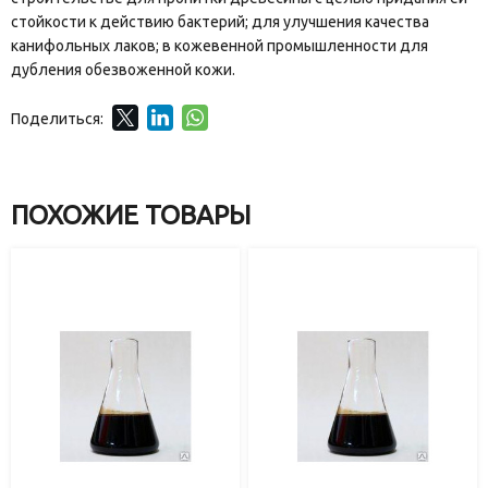
стойкости к действию бактерий; для улучшения качества
канифольных лаков; в кожевенной промышленности для
дубления обезвоженной кожи.
Поделиться:
ПОХОЖИЕ ТОВАРЫ