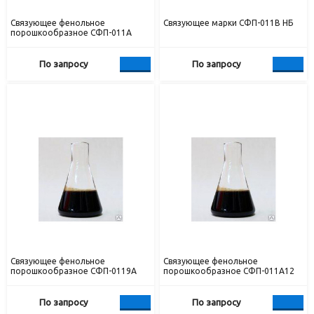
Связующее фенольное
Связующее марки СФП-011В НБ
порошкообразное СФП-011А
По запросу
По запросу
Связующее фенольное
Связующее фенольное
порошкообразное СФП-0119А
порошкообразное СФП-011А12
По запросу
По запросу