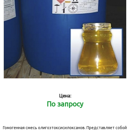
Цена:
По запросу
Гомогенная смесь олигоэтоксисилоксанов. Представляет собой