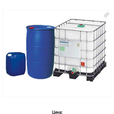
Цена: