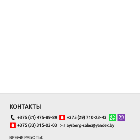
КОНТАКТЫ
+375 (21) 475-89-89
+375 (29) 710-23-43
+375 (33) 315-03-03
aysberg-sales@yandex.by
ВРЕМЯ РАБОТЫ: