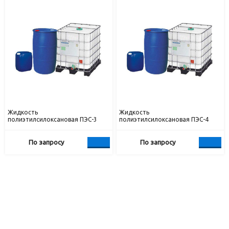
Жидкость
Жидкость
полиэтилсилоксановая ПЭС-3
полиэтилсилоксановая ПЭС-4
По запросу
По запросу