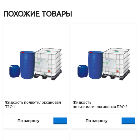
ПОХОЖИЕ ТОВАРЫ
Жидкость полиэтилоксановая
Жидкость
ПЭС-1
полиэтилсилоксановая ПЭС-2
По запросу
По запросу