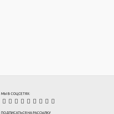
МЫ В СОЦСЕТЯХ:
ПОДПИСАТЬСЯ НА РАССЫЛКУ