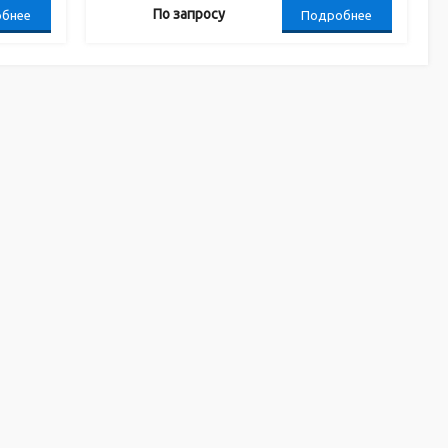
По запросу
бнее
Подробнее