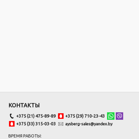
КОНТАКТЫ
+375 (21) 475-89-89
+375 (29) 710-23-43
+375 (33) 315-03-03
aysberg-sales@yandex.by
ВРЕМЯ РАБОТЫ: