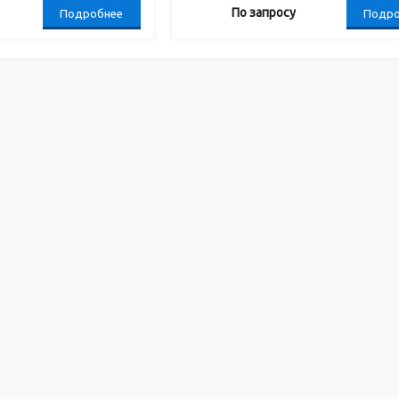
По запросу
Подробнее
Подро