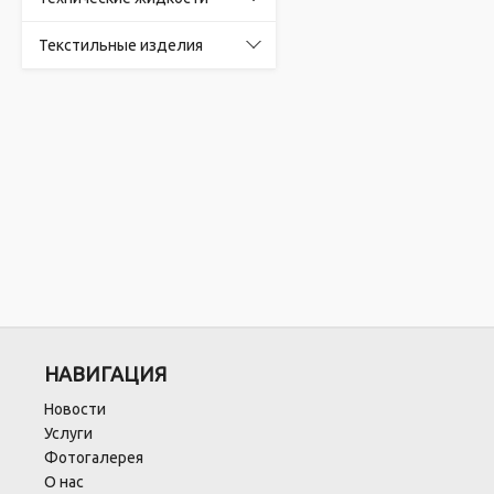
Текстильные изделия
НАВИГАЦИЯ
Новости
Услуги
Фотогалерея
О нас