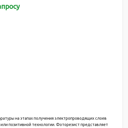
апросу
ратуры на этапах получения электропроводящих слоев
 или позитивной технологии. Фоторезист представляет