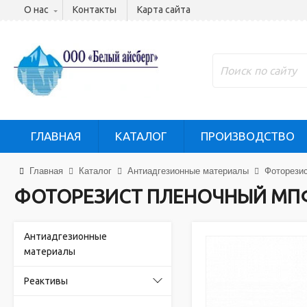
О нас
Контакты
Карта сайта
ГЛАВНАЯ
КАТАЛОГ
ПРОИЗВОДСТВО
Главная
Каталог
Антиадгезионные материалы
Фоторези
ФОТОРЕЗИСТ ПЛЕНОЧНЫЙ МП
Антиадгезионные
материалы
Реактивы