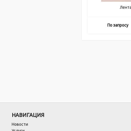
Лент
По запросу
НАВИГАЦИЯ
Новости
Услуги