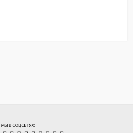
МЫ В СОЦСЕТЯХ: