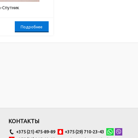
а-Спутник
Подробнее
КОНТАКТЫ
+375 (21) 475-89-89
+375 (29) 710-23-43