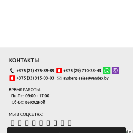
КОНТАКТЫ
+375 (21) 475-89-89
+375 (29) 710-23-43
+375 (33) 315-03-03
aysberg-sales@yandex.by
ВРЕМЯ РАБОТЫ:
Пн-Пт:
09:00 - 17:00
Сб-Вс:
выходной
МЫ В СОЦСЕТЯХ:
0