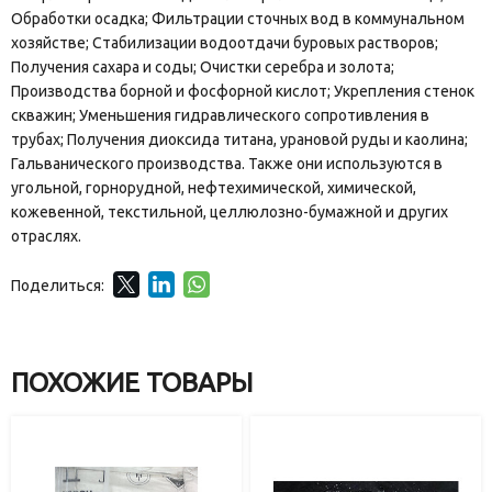
Обработки осадка; Фильтрации сточных вод в коммунальном
хозяйстве; Стабилизации водоотдачи буровых растворов;
Получения сахара и соды; Очистки серебра и золота;
Производства борной и фосфорной кислот; Укрепления стенок
скважин; Уменьшения гидравлического сопротивления в
трубах; Получения диоксида титана, урановой руды и каолина;
Гальванического производства. Также они используются в
угольной, горнорудной, нефтехимической, химической,
кожевенной, текстильной, целлюлозно-бумажной и других
отраслях.
Поделиться:
ПОХОЖИЕ ТОВАРЫ