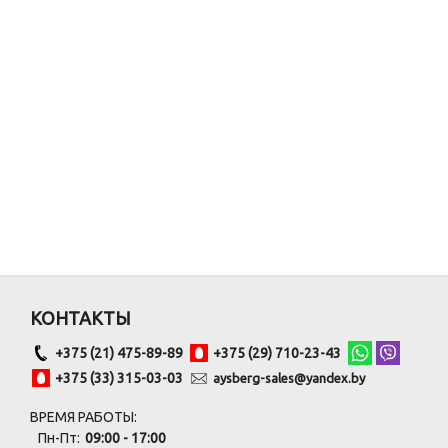
КОНТАКТЫ
+375 (21) 475-89-89
+375 (29) 710-23-43
+375 (33) 315-03-03
aysberg-sales@yandex.by
ВРЕМЯ РАБОТЫ:
Пн-Пт:
09:00 - 17:00