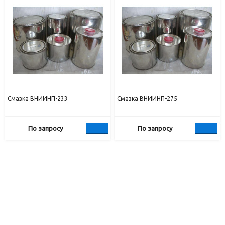
Смазка ВНИИНП-233
Смазка ВНИИНП-275
По запросу
По запросу