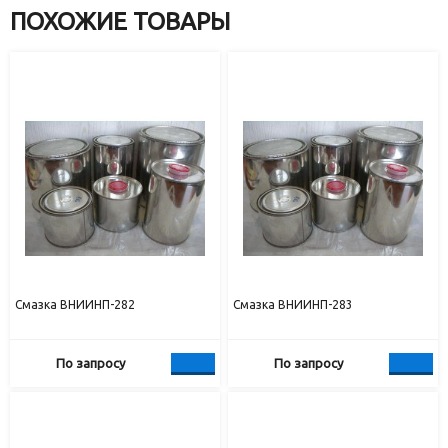
ПОХОЖИЕ ТОВАРЫ
Смазка ВНИИНП-282
Смазка ВНИИНП-283
По запросу
По запросу