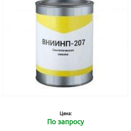
Цена:
По запросу