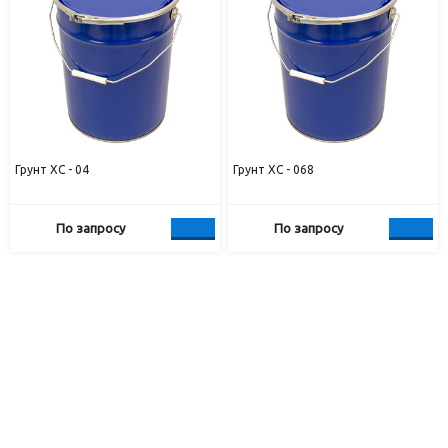
Грунт ХС - 04
Грунт ХС - 068
По запросу
По запросу