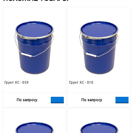
Грунт ХС - 059
Грунт ХС - 010
По запросу
По запросу