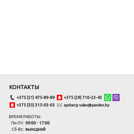
КОНТАКТЫ
+375 (21) 475-89-89
+375 (29) 710-23-43
+375 (33) 315-03-03
aysberg-sales@yandex.by
ВРЕМЯ РАБОТЫ:
Пн-Пт:
09:00 - 17:00
Сб-Вс:
выходной