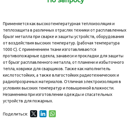
Применяется как высокотемпературная теплоизоляция и
теплозащита в различных отраслях техники от расплавленных
брызг металла при сварке и защиты устройств, оборудования
от воздействия высоких температур. (рабочая температура
1000 С). С применением ткани изготавливаются
противопожарные одеяла, занавеси и прокладки для защиты
от брызг расплавленного металла, от пламени и избыточного
тепла, коврики для сварщиков. Также как наполнитель
кислотостойких, а также влагостойких радиотехнических и
радиопрозрачных материалов. Отличная электроизоляция в
условиях высоких температур и повышенной влажности.
Незаменима при изготовлении одежды и спасательных
устройств для пожарных.
Поделиться: