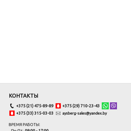
КОНТАКТЫ
+375 (21) 475-89-89
+375 (29) 710-23-43
+375 (33) 315-03-03
aysberg-sales@yandex.by
ВРЕМЯ РАБОТЫ:
Пн-Пт:
09:00 - 17:00