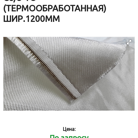
(ТЕРМООБРАБОТАННАЯ)
ШИР.1200ММ
Цена:
По запросу