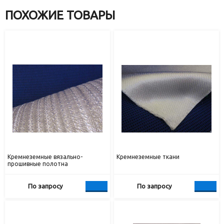
ПОХОЖИЕ ТОВАРЫ
Кремнеземные вязально-
Кремнеземные ткани
прошивные полотна
По запросу
По запросу