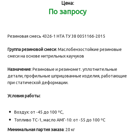
Цена:
По запросу
Резиновая смесь 4326-1 НТА ТУ 38 0051166-2015
Группа резиновой смеси
: Маслобензостойкие резиновые
смеси на основе нитрильных каучуков
Назначение
: Резиновые и резиномет. уплотнительные
детали, профильные шприцованные изделия, работающие
при статической деформации.
Условия работы:
Воздух: от -45 до 100 ºС,
Топливо ТС-1, масло АМГ-10: от -55 до 100 ºС
Минимальная партия заказа
: 20 кг