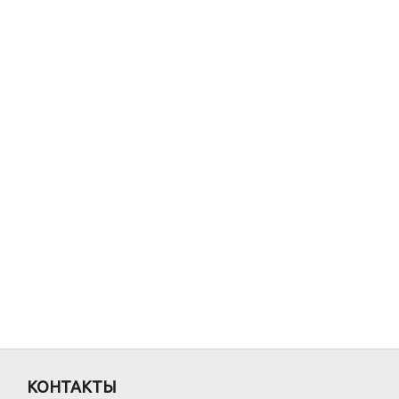
КОНТАКТЫ