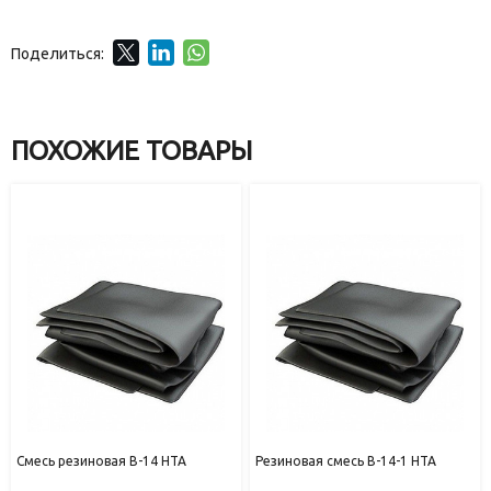
Поделиться:
ПОХОЖИЕ ТОВАРЫ
Смесь резиновая В-14 НТА
Резиновая смесь В-14-1 НТА