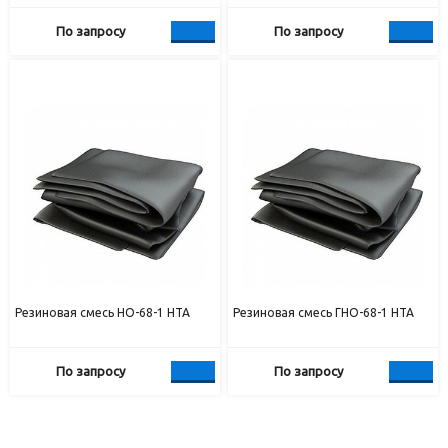
По запросу
По запросу
Резиновая смесь НО-68-1 НТА
Резиновая смесь ГНО-68-1 НТА
По запросу
По запросу