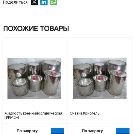
Поделиться:
ПОХОЖИЕ ТОВАРЫ
Жидкость кремнийорганическая
Смазка Криогель
ПФМС-4
По запросу
По запросу