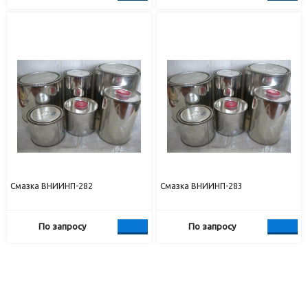
Смазка ВНИИНП-282
Смазка ВНИИНП-283
По запросу
По запросу