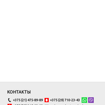
КОНТАКТЫ
+375 (21) 475-89-89
+375 (29) 710-23-43