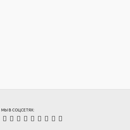
МЫ В СОЦСЕТЯХ: