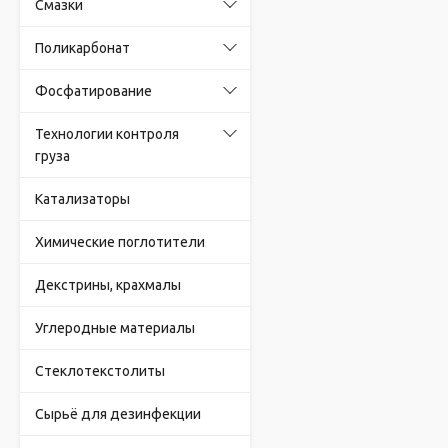
Смазки
Поликарбонат
Фосфатирование
Технологии контроля
груза
Катализаторы
Химические поглотители
Декстрины, крахмалы
Углеродные материалы
Стеклотекстолиты
Сырьё для дезинфекции