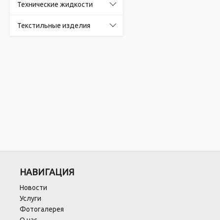
Технические жидкости
Текстильные изделия
НАВИГАЦИЯ
Новости
Услуги
Фотогалерея