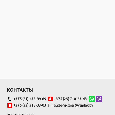
КОНТАКТЫ
+375 (21) 475-89-89
+375 (29) 710-23-43
+375 (33) 315-03-03
aysberg-sales@yandex.by