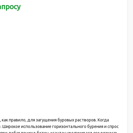
апросу
как правило, для загущения буровых растворов. Когда
. Широкое использование горизонтального бурения и спрос