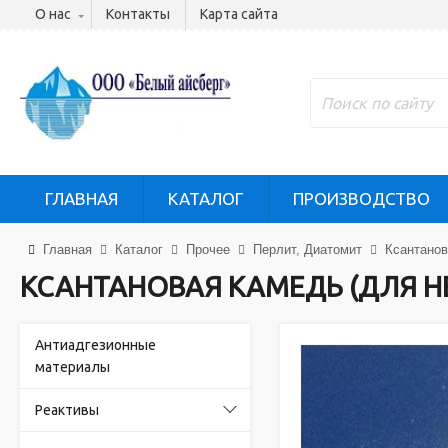
О нас
Контакты
Карта сайта
ГЛАВНАЯ
КАТАЛОГ
ПРОИЗВОДСТВО
Главная
Каталог
Прочее
Перлит, Диатомит
Ксантанов
КСАНТАНОВАЯ КАМЕДЬ (ДЛЯ 
Антиадгезионные
материалы
Реактивы