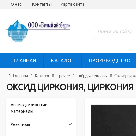
О нас
Контакты
Карта сайта
ГЛАВНАЯ
КАТАЛОГ
ПРОИЗВОДСТВО
Главная
Каталог
Прочее
Твёрдые сплавы
Оксид цирк
ОКСИД ЦИРКОНИЯ, ЦИРКОНИЯ
Антиадгезионные
материалы
Реактивы