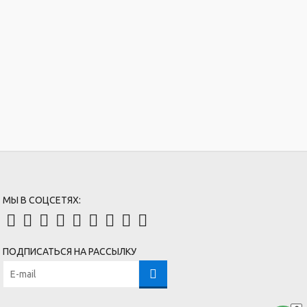
МЫ В СОЦСЕТЯХ:
ПОДПИСАТЬСЯ НА РАССЫЛКУ