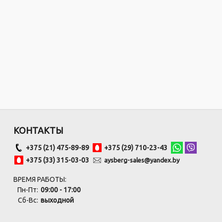
КОНТАКТЫ
+375 (21) 475-89-89
+375 (29) 710-23-43
+375 (33) 315-03-03
aysberg-sales@yandex.by
ВРЕМЯ РАБОТЫ:
Пн-Пт:
09:00 - 17:00
Сб-Вс:
выходной