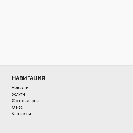
НАВИГАЦИЯ
Новости
Услуги
Фотогалерея
О нас
Контакты