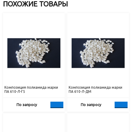
ПОХОЖИЕ ТОВАРЫ
Композиция полиамида марки
Композиция полиамида марки
ПА 610-Л-Г5
ПА 610-Л-ДМ
По запросу
По запросу