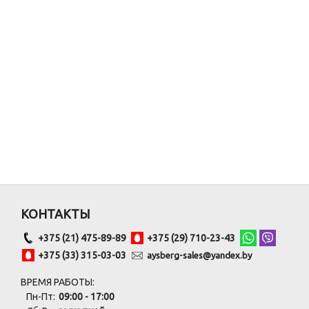
КОНТАКТЫ
+375 (21) 475-89-89
+375 (29) 710-23-43
+375 (33) 315-03-03
aysberg-sales@yandex.by
ВРЕМЯ РАБОТЫ:
Пн-Пт:
09:00 - 17:00