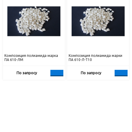
Композиция полиамида марка
Композиция полиамида марки
ПА 610-ЛМ
ПА 610-Л-Т10
По запросу
По запросу