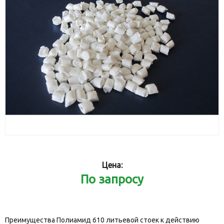
Цена:
По запросу
Преимущества Полиамид 610 литьевой стоек к действию