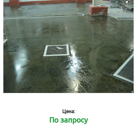
Цена:
По запросу