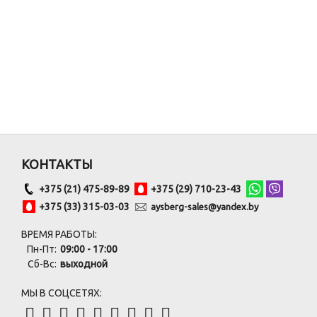
КОНТАКТЫ
+375 (21) 475-89-89
+375 (29) 710-23-43
+375 (33) 315-03-03
aysberg-sales@yandex.by
ВРЕМЯ РАБОТЫ:
Пн-Пт:
09:00 - 17:00
Сб-Вс:
выходной
МЫ В СОЦСЕТЯХ: