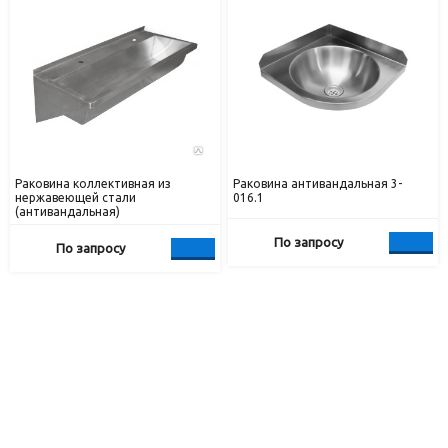
Раковина коллективная из
Раковина антивандальная 3-
нержавеющей стали
016.1
(антивандальная)
По запросу
По запросу