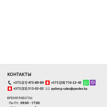
КОНТАКТЫ
+375 (21) 475-89-89
+375 (29) 710-23-43
+375 (33) 315-03-03
aysberg-sales@yandex.by
ВРЕМЯ РАБОТЫ:
Пн-Пт:
09:00 - 17:00