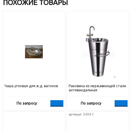
ПОХОЖИЕ ТОВАРЫ
Чаша угловая для ж.д. вагонов
Раковина из нержавеющей стали
антивандальная
По запросу
По запросу
артикул: 3-016.1