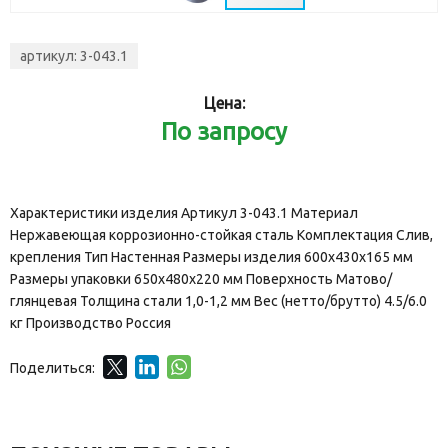
артикул:
3-043.1
Цена:
По запросу
Характеристики изделия Артикул 3-043.1 Материал
Нержавеющая коррозионно-стойкая сталь Комплектация Слив,
крепления Тип Настенная Размеры изделия 600х430х165 мм
Размеры упаковки 650х480х220 мм Поверхность Матово/
глянцевая Толщина стали 1,0-1,2 мм Вес (нетто/брутто) 4.5/6.0
кг Производство Россия
Поделиться: