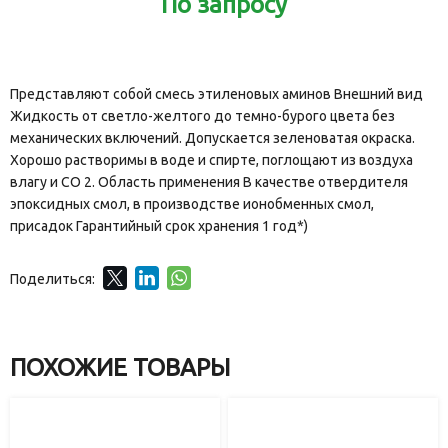
По запросу
Представляют собой смесь этиленовых аминов Внешний вид
Жидкость от светло-желтого до темно-бурого цвета без
механических включений. Допускается зеленоватая окраска.
Хорошо растворимы в воде и спирте, поглощают из воздуха
влагу и СО 2. Область применения В качестве отвердителя
эпоксидных смол, в производстве ионобменных смол,
присадок Гарантийный срок хранения 1 год*)
Поделиться:
ПОХОЖИЕ ТОВАРЫ