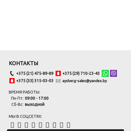
КОНТАКТЫ
+375 (21) 475-89-89
+375 (29) 710-23-43
+375 (33) 315-03-03
aysberg-sales@yandex.by
ВРЕМЯ РАБОТЫ:
Пн-Пт:
09:00 - 17:00
Сб-Вс:
выходной
МЫ В СОЦСЕТЯХ: