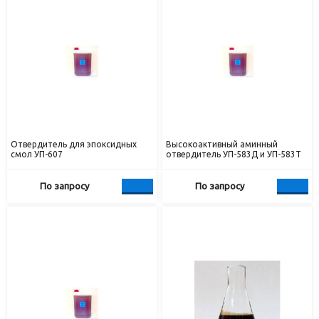
Отвердитель для эпоксидных
Высокоактивный аминный
смол УП-607
отвердитель УП-583Д и УП-583Т
По запросу
По запросу