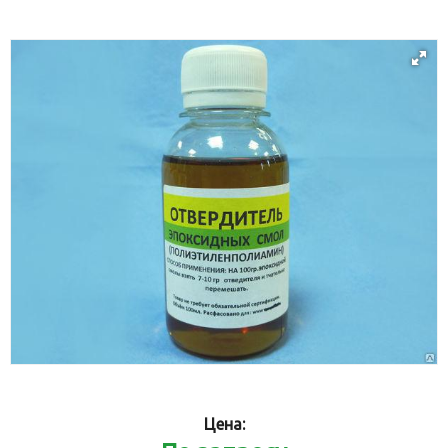
Цена: