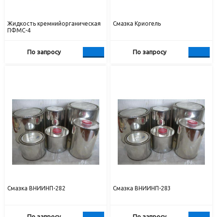
Жидкость кремнийорганическая
Смазка Криогель
ПФМС-4
По запросу
По запросу
Смазка ВНИИНП-282
Смазка ВНИИНП-283
По запросу
По запросу