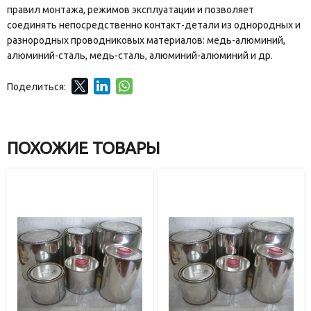
правил монтажа, режимов эксплуатации и позволяет
соединять непосредственно контакт-детали из однородных и
разнородных проводниковых материалов: медь-алюминий,
алюминий-сталь, медь-сталь, алюминий-алюминий и др.
Поделиться:
ПОХОЖИЕ ТОВАРЫ