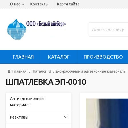
О нас
Контакты
Карта сайта
ГЛАВНАЯ
КАТАЛОГ
ПРОИЗВОДСТВО
Главная
Каталог
Лакокрасочные и адгезионные материалы
ШПАТЛЕВКА ЭП-0010
Антиадгезионные
материалы
Реактивы