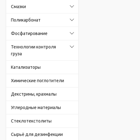
Смазки
Поликарбонат
Фосфатирование
Технологии контроля
груза
Катализаторы
Химические поглотители
Декстрины, крахмалы
Углеродные материалы
Стеклотекстолиты
Сырьё для дезинфекции