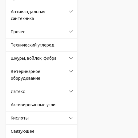
Антивандальная
сантехника
Прочее
Технический углерод
Шнуры, войлок, фибра
Ветеринарное
оборудование
Латекс
Активированные угли
Кислоты
Связующее