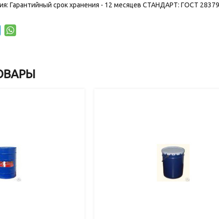
ния: Гарантийный срок хранения - 12 месяцев СТАНДАРТ: ГОСТ 2837
ОВАРЫ