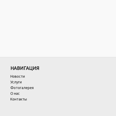
НАВИГАЦИЯ
Новости
Услуги
Фотогалерея
О нас
Контакты