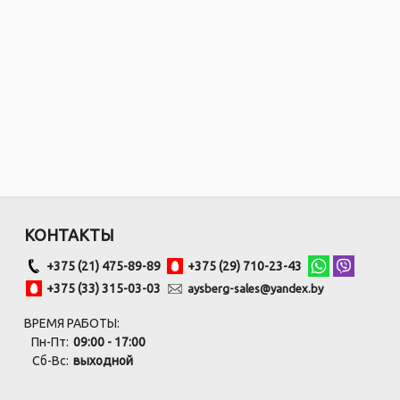
КОНТАКТЫ
+375 (21) 475-89-89
+375 (29) 710-23-43
+375 (33) 315-03-03
aysberg-sales@yandex.by
ВРЕМЯ РАБОТЫ:
Пн-Пт:
09:00 - 17:00
Сб-Вс:
выходной