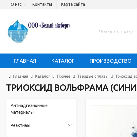
О нас
Контакты
Карта сайта
ГЛАВНАЯ
КАТАЛОГ
ПРОИЗВОДСТВО
Главная
Каталог
Прочее
Твёрдые сплавы
Триоксид в
ТРИОКСИД ВОЛЬФРАМА (СИНИ
Антиадгезионные
материалы
Реактивы