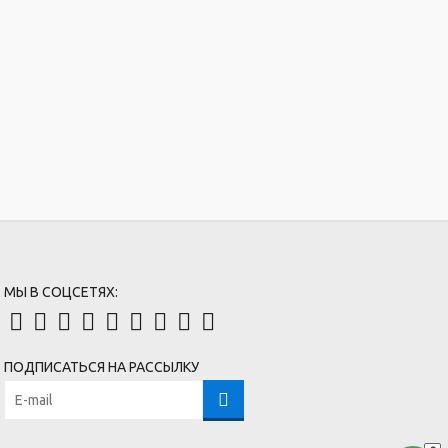
МЫ В СОЦСЕТЯХ:
ПОДПИСАТЬСЯ НА РАССЫЛКУ