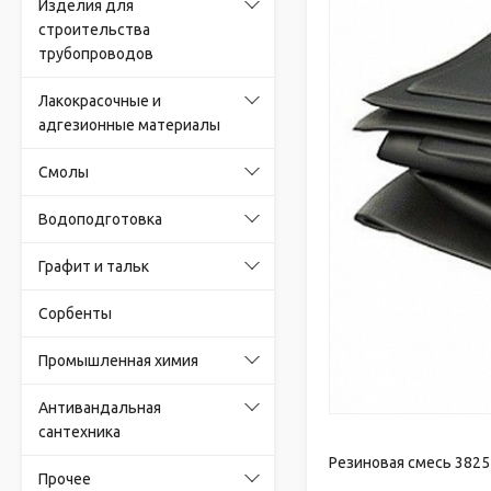
Изделия для
строительства
трубопроводов
Лакокрасочные и
адгезионные материалы
Смолы
Водоподготовка
Графит и тальк
Сорбенты
Промышленная химия
Антивандальная
сантехника
Резиновая смесь 3825
Прочее