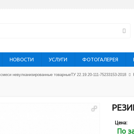
НОВОСТИ
УСЛУГИ
ФОТОГАЛЕРЕЯ
смеси невулканизированные товарныеТУ 22.19.20-111-75233153-2018
РЕЗИ
Цена:
По з