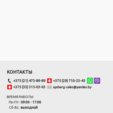
КОНТАКТЫ
+375 (21) 475-89-89
+375 (29) 710-23-43
+375 (33) 315-03-03
aysberg-sales@yandex.by
ВРЕМЯ РАБОТЫ:
Пн-Пт:
09:00 - 17:00
Сб-Вс:
выходной