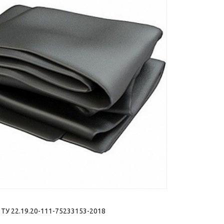
 ТУ 22.19.20-111-75233153-2018