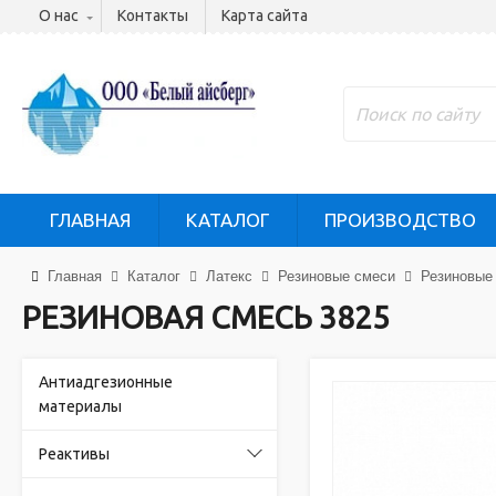
О нас
Контакты
Карта сайта
ГЛАВНАЯ
КАТАЛОГ
ПРОИЗВОДСТВО
Главная
Каталог
Латекс
Резиновые смеси
Резиновые 
РЕЗИНОВАЯ СМЕСЬ 3825
Антиадгезионные
материалы
Реактивы