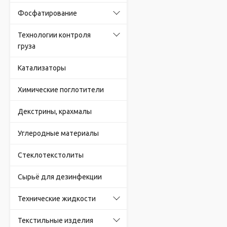
Фосфатирование
Технологии контроля
груза
Катализаторы
Химические поглотители
Декстрины, крахмалы
Углеродные материалы
Стеклотекстолиты
Сырьё для дезинфекции
Технические жидкости
Текстильные изделия