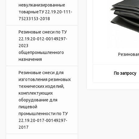
невулканизированные
товарныеТУ 22.19.20-111-
75233153-2018
Резиновые смеси по ТУ
22.19.20-012-00149297-
2023
общепромышленного
Резиновая
назначения
Резиновые смеси для
По запросу
изготовления резиновых
технических изделий,
комплектующих
оборудование для
пищевой
промышленности по ТУ
22.19.20-017-00149297-
2017