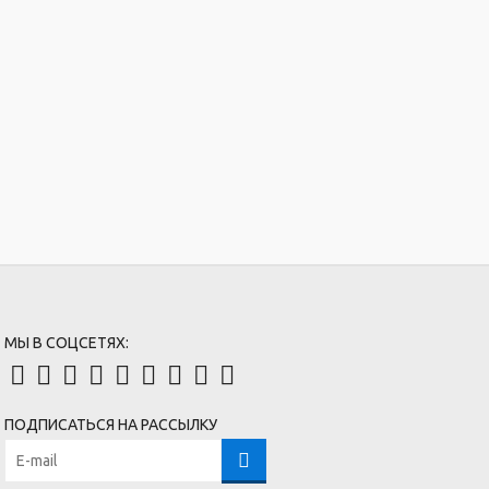
МЫ В СОЦСЕТЯХ:
ПОДПИСАТЬСЯ НА РАССЫЛКУ