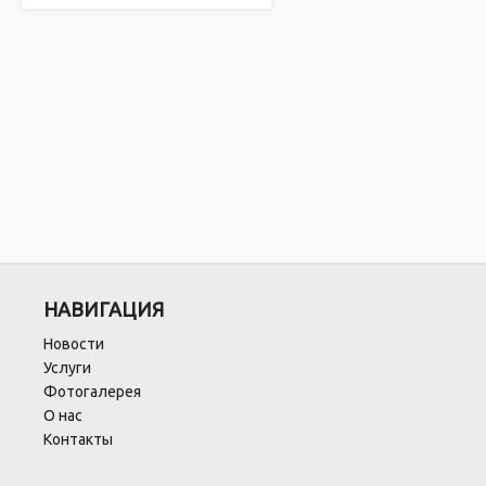
НАВИГАЦИЯ
Новости
Услуги
Фотогалерея
О нас
Контакты