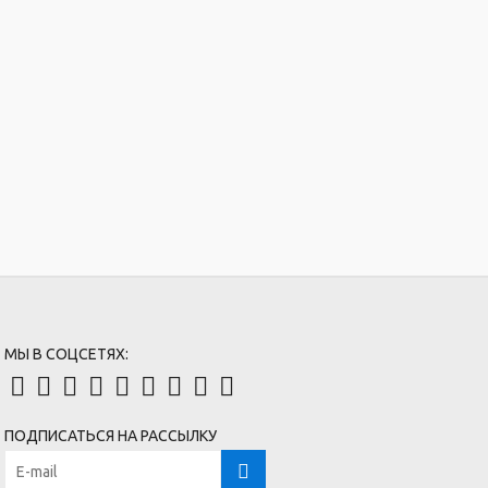
МЫ В СОЦСЕТЯХ:
ПОДПИСАТЬСЯ НА РАССЫЛКУ