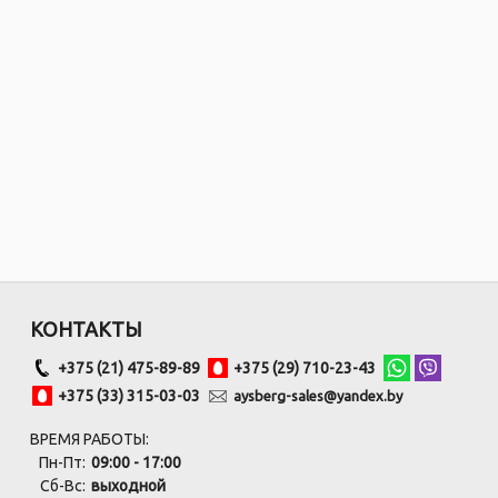
КОНТАКТЫ
+375 (21) 475-89-89
+375 (29) 710-23-43
+375 (33) 315-03-03
aysberg-sales@yandex.by
ВРЕМЯ РАБОТЫ:
Пн-Пт:
09:00 - 17:00
Сб-Вс:
выходной