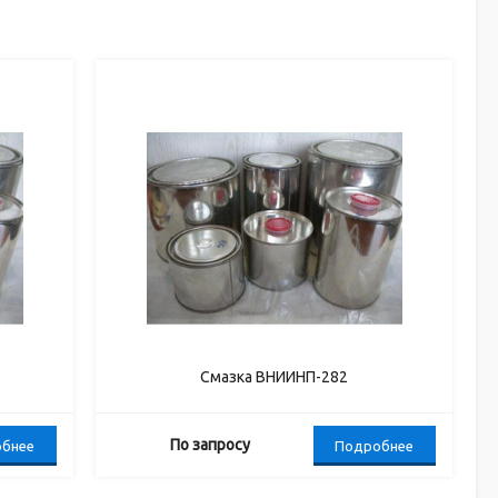
Смазка ВНИИНП-282
По запросу
бнее
Подробнее