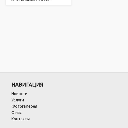
НАВИГАЦИЯ
Новости
Услуги
Фотогалерея
О нас
Контакты