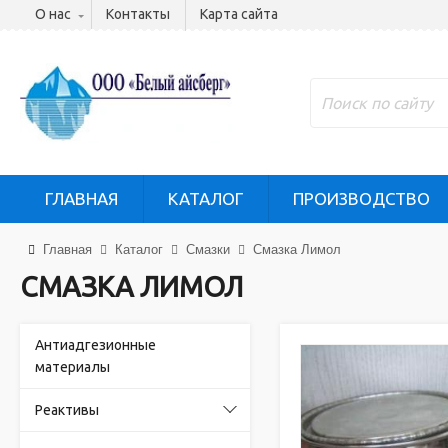
О нас
Контакты
Карта сайта
ГЛАВНАЯ
КАТАЛОГ
ПРОИЗВОДСТВО
Главная
Каталог
Смазки
Смазка Лимол
СМАЗКА ЛИМОЛ
Антиадгезионные
материалы
Реактивы