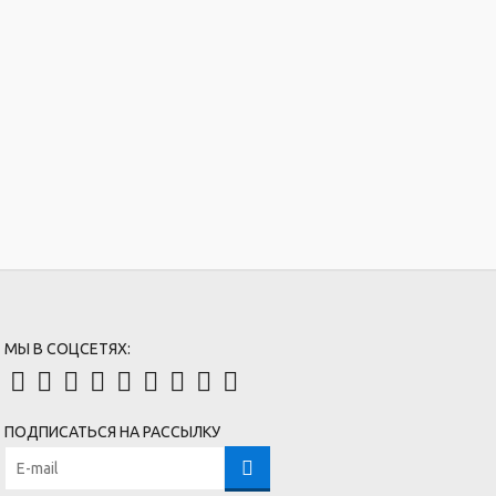
МЫ В СОЦСЕТЯХ:
ПОДПИСАТЬСЯ НА РАССЫЛКУ