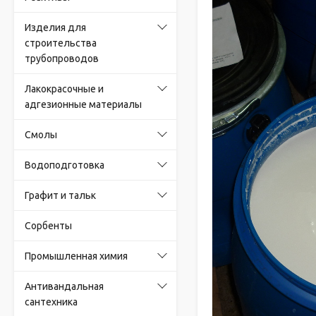
Изделия для
строительства
трубопроводов
Лакокрасочные и
адгезионные материалы
Смолы
Водоподготовка
Графит и тальк
Сорбенты
Промышленная химия
Антивандальная
сантехника