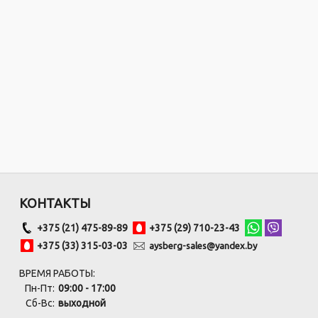
КОНТАКТЫ
+375 (21) 475-89-89
+375 (29) 710-23-43
+375 (33) 315-03-03
aysberg-sales@yandex.by
ВРЕМЯ РАБОТЫ:
Пн-Пт:
09:00 - 17:00
Сб-Вс:
выходной