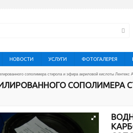
НОВОСТИ
УСЛУГИ
ФОТОГАЛЕРЕЯ
илированного сополимера стирола и эфира акриловой кислоты Лентекс 
ИЛИРОВАННОГО СОПОЛИМЕРА С
ВОДН
КАР