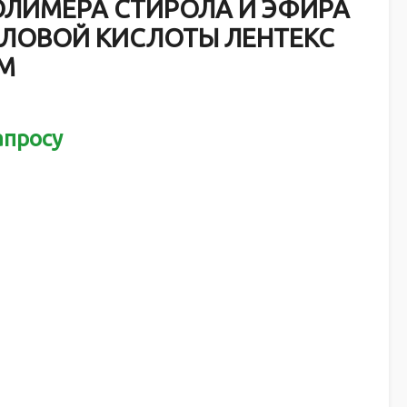
ЛИМЕРА СТИРОЛА И ЭФИРА
ЛОВОЙ КИСЛОТЫ ЛЕНТЕКС
М
апросу