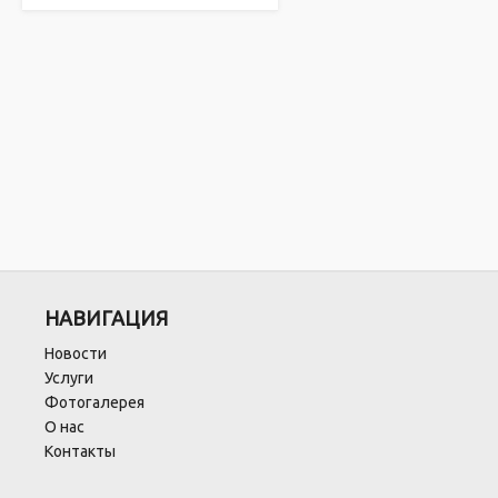
НАВИГАЦИЯ
Новости
Услуги
Фотогалерея
О нас
Контакты