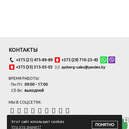
КОНТАКТЫ
+375 (21) 475-89-89
+375 (29) 710-23-43
+375 (33) 315-03-03
aysberg-sales@yandex.by
ВРЕМЯ РАБОТЫ:
Пн-Пт:
09:00 - 17:00
Сб-Вс:
выходной
МЫ В СОЦСЕТЯХ:
0
Этот сайт использует cookies
ПОДПИСАТЬСЯ НА РАССЫЛКУ
ПОНЯТНО
Что это значит?