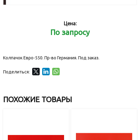
Цена:
По запросу
Колпачок Евро-550. Пр-во Германия. Под заказ.
Поделиться:
ПОХОЖИЕ ТОВАРЫ