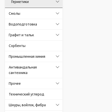
Герметики
Смолы
Водоподготовка
Графит и тальк
Сорбенты
Промышленная химия
Антивандальная
сантехника
Прочее
Технический углерод
Шнуры, войлок, фибра