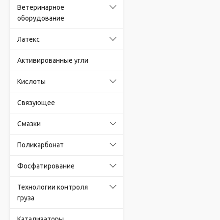
Ветеринарное
оборудование
Латекс
Активированные угли
Кислоты
Связующее
Смазки
Поликарбонат
Фосфатирование
Технологии контроля
груза
Катализаторы