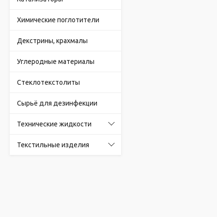
Химические поглотители
Декстрины, крахмалы
Углеродные материалы
Стеклотекстолиты
Сырьё для дезинфекции
Технические жидкости
Текстильные изделия