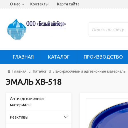
О нас
Контакты
Карта сайта
ГЛАВНАЯ
КАТАЛОГ
ПРОИЗВОДСТВО
Главная
Каталог
Лакокрасочные и адгезионные материалы
ЭМАЛЬ ХВ-518
Антиадгезионные
материалы
Реактивы