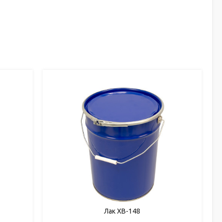
Лак ХВ-148