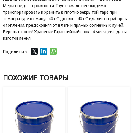
Меры предосторожности: Грунт-эмаль необходимо
транспортировать и хранить в плотно закрытой таре при
температуре от минус 40 оС до плюс 40 оС вдали от приборов
отопления, предохраняя от влаги и прямых солнечных лучей.
Беречь от огня! Хранение Гарантийный срок - 6 месяцев с даты
изготовления.
Поделиться:
ПОХОЖИЕ ТОВАРЫ