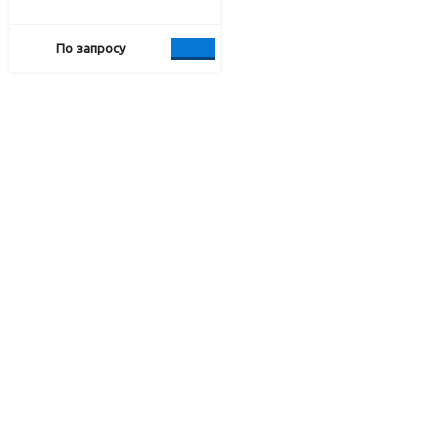
По запросу