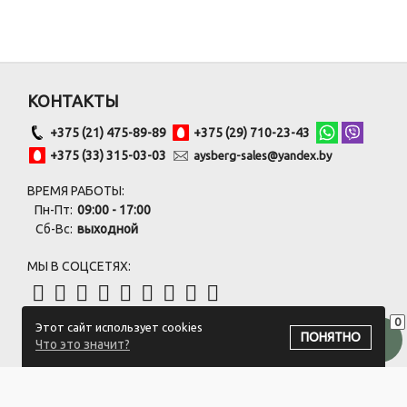
КОНТАКТЫ
+375 (21) 475-89-89
+375 (29) 710-23-43
+375 (33) 315-03-03
aysberg-sales@yandex.by
ВРЕМЯ РАБОТЫ:
Пн-Пт:
09:00 - 17:00
Сб-Вс:
выходной
МЫ В СОЦСЕТЯХ:
0
Этот сайт использует cookies
ПОДПИСАТЬСЯ НА РАССЫЛКУ
ПОНЯТНО
Что это значит?